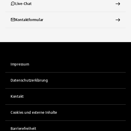
Live-Chat
Kontaktformular
Impressum
Datenschutzerklärung
Kontakt
Cookies und externe Inhalte
Barrierefreiheit