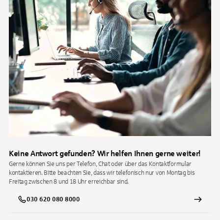
Keine Antwort gefunden? Wir helfen Ihnen gerne weiter!
Gerne können Sie uns per Telefon, Chat oder über das Kontaktformular
kontaktieren. Bitte beachten Sie, dass wir telefonisch nur von Montag bis
Freitag zwischen 8 und 18 Uhr erreichbar sind.
030 620 080 8000