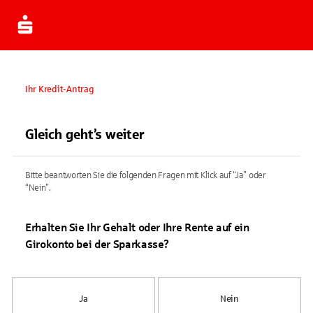
Ihr Kredit-Antrag
Gleich geht’s weiter
Bitte beantworten Sie die folgenden Fragen mit Klick auf “Ja” oder
“Nein”.
Erhalten Sie Ihr Gehalt oder Ihre Rente auf ein
Girokonto bei der Sparkasse?
Ja
Nein