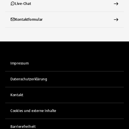
Live-Chat
Kontaktformular
Impressum
Datenschutzerklärung
Kontakt
Cookies und externe Inhalte
Barrierefreiheit