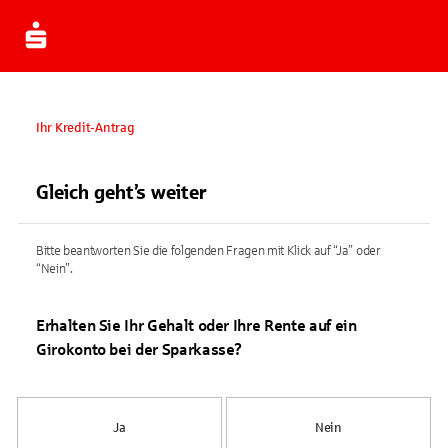
Ihr Kredit-Antrag
Gleich geht’s weiter
Bitte beantworten Sie die folgenden Fragen mit Klick auf “Ja” oder
“Nein”.
Erhalten Sie Ihr Gehalt oder Ihre Rente auf ein
Girokonto bei der Sparkasse?
Ja
Nein