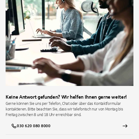
Keine Antwort gefunden? Wir helfen Ihnen gerne weiter!
Gerne können Sie uns per Telefon, Chat oder über das Kontaktformular
kontaktieren. Bitte beachten Sie, dass wir telefonisch nur von Montag bis
Freitag zwischen 8 und 18 Uhr erreichbar sind.
030 620 080 8000