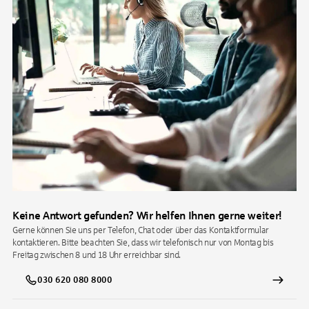
Keine Antwort gefunden? Wir helfen Ihnen gerne weiter!
Gerne können Sie uns per Telefon, Chat oder über das Kontaktformular
kontaktieren. Bitte beachten Sie, dass wir telefonisch nur von Montag bis
Freitag zwischen 8 und 18 Uhr erreichbar sind.
030 620 080 8000