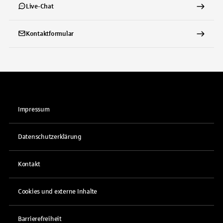
Live-Chat
Kontaktformular
Impressum
Datenschutzerklärung
Kontakt
Cookies und externe Inhalte
Barrierefreiheit