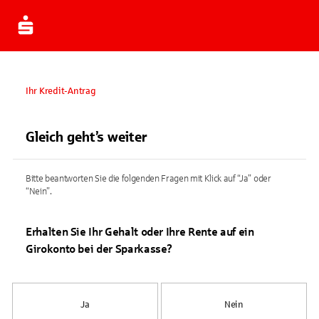
Ihr Kredit-Antrag
Gleich geht’s weiter
Bitte beantworten Sie die folgenden Fragen mit Klick auf “Ja” oder
“Nein”.
Erhalten Sie Ihr Gehalt oder Ihre Rente auf ein
Girokonto bei der Sparkasse?
Ja
Nein