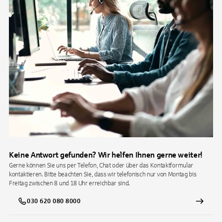
Keine Antwort gefunden? Wir helfen Ihnen gerne weiter!
Gerne können Sie uns per Telefon, Chat oder über das Kontaktformular
kontaktieren. Bitte beachten Sie, dass wir telefonisch nur von Montag bis
Freitag zwischen 8 und 18 Uhr erreichbar sind.
030 620 080 8000