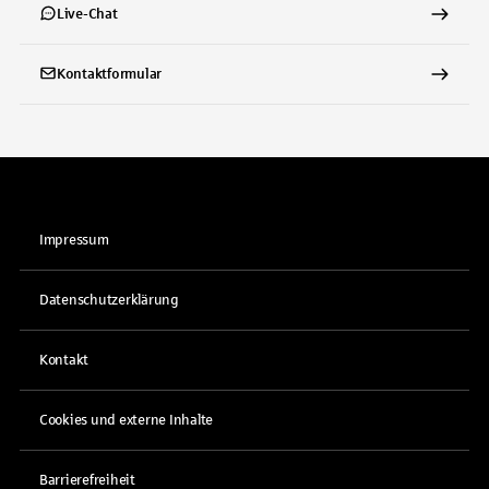
Live-Chat
Kontaktformular
Impressum
Datenschutzerklärung
Kontakt
Cookies und externe Inhalte
Barrierefreiheit