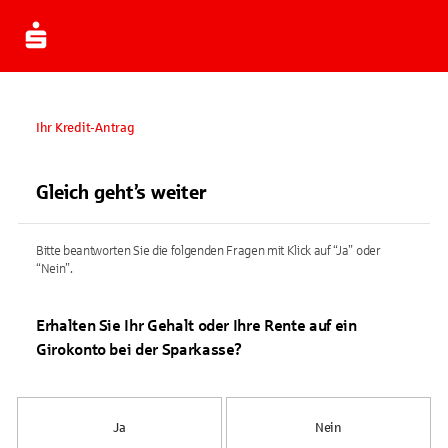
Ihr Kredit-Antrag
Gleich geht’s weiter
Bitte beantworten Sie die folgenden Fragen mit Klick auf “Ja” oder
“Nein”.
Erhalten Sie Ihr Gehalt oder Ihre Rente auf ein
Girokonto bei der Sparkasse?
Ja
Nein