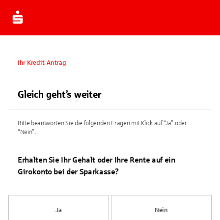
Ihr Kredit-Antrag
Gleich geht’s weiter
Bitte beantworten Sie die folgenden Fragen mit Klick auf “Ja” oder
“Nein”.
Erhalten Sie Ihr Gehalt oder Ihre Rente auf ein
Girokonto bei der Sparkasse?
Ja
Nein