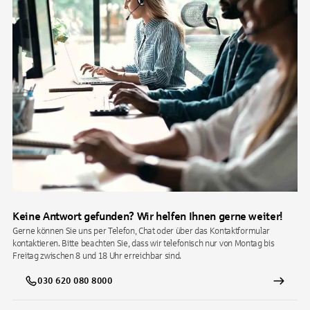
Keine Antwort gefunden? Wir helfen Ihnen gerne weiter!
Gerne können Sie uns per Telefon, Chat oder über das Kontaktformular
kontaktieren. Bitte beachten Sie, dass wir telefonisch nur von Montag bis
Freitag zwischen 8 und 18 Uhr erreichbar sind.
030 620 080 8000