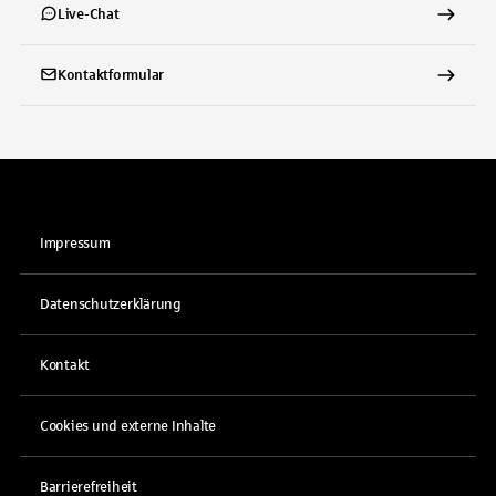
Live-Chat
Kontaktformular
Impressum
Datenschutzerklärung
Kontakt
Cookies und externe Inhalte
Barrierefreiheit