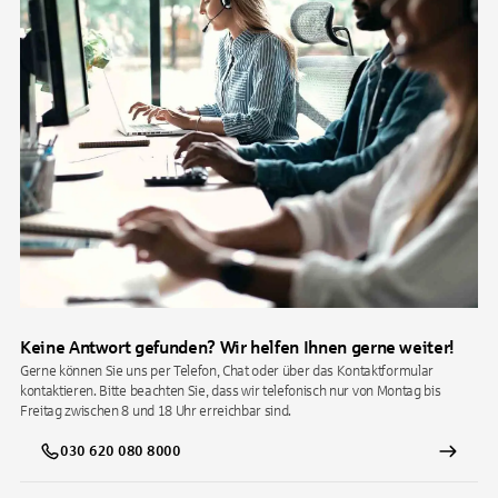
Keine Antwort gefunden? Wir helfen Ihnen gerne weiter!
Gerne können Sie uns per Telefon, Chat oder über das Kontaktformular
kontaktieren. Bitte beachten Sie, dass wir telefonisch nur von Montag bis
Freitag zwischen 8 und 18 Uhr erreichbar sind.
030 620 080 8000