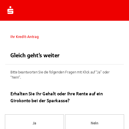
Ihr Kredit-Antrag
Gleich geht’s weiter
Bitte beantworten Sie die folgenden Fragen mit Klick auf “Ja” oder
“Nein”.
Erhalten Sie Ihr Gehalt oder Ihre Rente auf ein
Girokonto bei der Sparkasse?
Ja
Nein