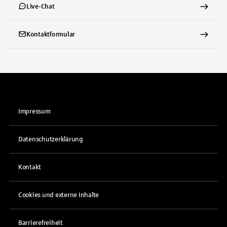
Live-Chat
Kontaktformular
Impressum
Datenschutzerklärung
Kontakt
Cookies und externe Inhalte
Barrierefreiheit