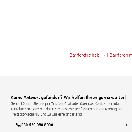
Barrierefreiheit
|
Barrieren 
Keine Antwort gefunden? Wir helfen Ihnen gerne weiter!
Gerne können Sie uns per Telefon, Chat oder über das Kontaktformular
kontaktieren. Bitte beachten Sie, dass wir telefonisch nur von Montag bis
Freitag zwischen 8 und 18 Uhr erreichbar sind.
030 620 080 8000