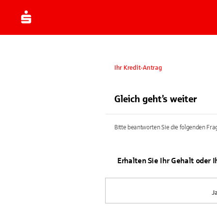
Ihr Kredit-Antrag
Gleich geht’s weiter
Bitte beantworten Sie die folgenden Frag
Erhalten Sie Ihr Gehalt oder 
J