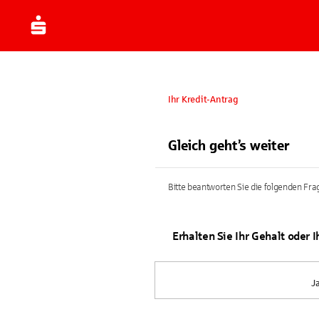
Ihr Kredit-Antrag
Gleich geht’s weiter
Bitte beantworten Sie die folgenden Frag
Erhalten Sie Ihr Gehalt oder 
J