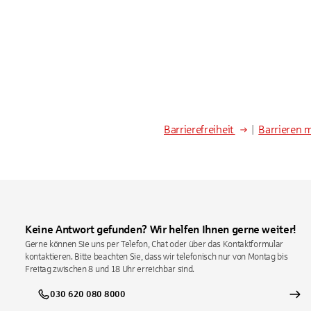
Barrierefreiheit
|
Barrieren 
Keine Antwort gefunden? Wir helfen Ihnen gerne weiter!
Gerne können Sie uns per Telefon, Chat oder über das Kontaktformular
kontaktieren. Bitte beachten Sie, dass wir telefonisch nur von Montag bis
Freitag zwischen 8 und 18 Uhr erreichbar sind.
030 620 080 8000