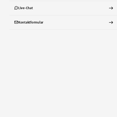
Live-Chat
Kontaktformular