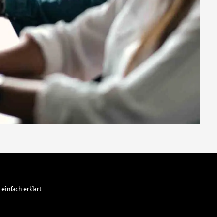
 einfach erklärt