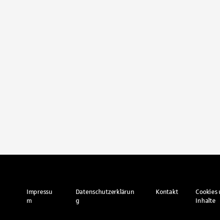
Impressu
Datenschutzerklärun
Kontakt
Cookies 
m
g
Inhalte