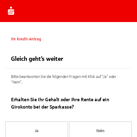
Ihr Kredit-Antrag
Gleich geht’s weiter
Bitte beantworten Sie die folgenden Fragen mit Klick auf “Ja” oder
“Nein”.
Erhalten Sie Ihr Gehalt oder Ihre Rente auf ein
Girokonto bei der Sparkasse?
Ja
Nein