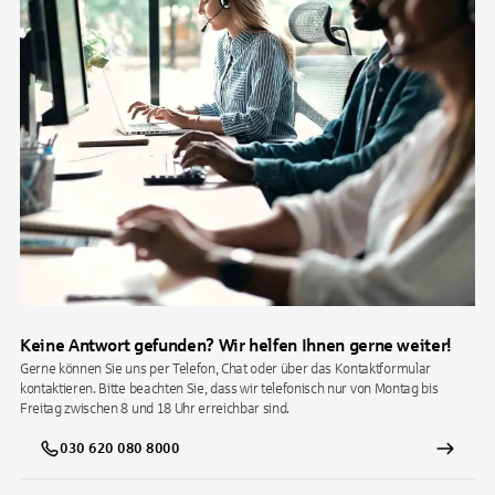
Keine Antwort gefunden? Wir helfen Ihnen gerne weiter!
Gerne können Sie uns per Telefon, Chat oder über das Kontaktformular
kontaktieren. Bitte beachten Sie, dass wir telefonisch nur von Montag bis
Freitag zwischen 8 und 18 Uhr erreichbar sind.
030 620 080 8000