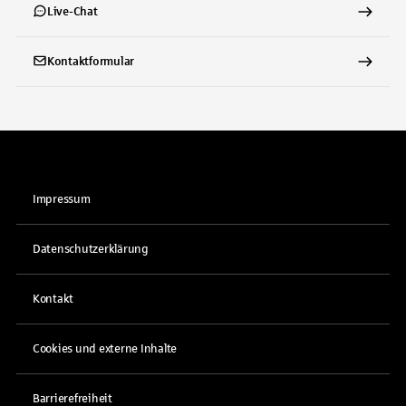
Live-Chat
Kontaktformular
Impressum
Datenschutzerklärung
Kontakt
Cookies und externe Inhalte
Barrierefreiheit