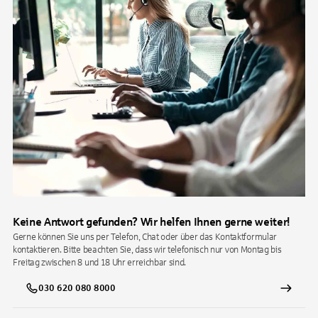
Keine Antwort gefunden? Wir helfen Ihnen gerne weiter!
Gerne können Sie uns per Telefon, Chat oder über das Kontaktformular
kontaktieren. Bitte beachten Sie, dass wir telefonisch nur von Montag bis
Freitag zwischen 8 und 18 Uhr erreichbar sind.
030 620 080 8000