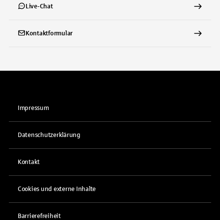
Live-Chat
Kontaktformular
Impressum
Datenschutzerklärung
Kontakt
Cookies und externe Inhalte
Barrierefreiheit