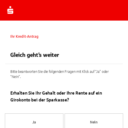
Ihr Kredit-Antrag
Gleich geht’s weiter
Bitte beantworten Sie die folgenden Fragen mit Klick auf “Ja” oder
“Nein”.
Erhalten Sie Ihr Gehalt oder Ihre Rente auf ein
Girokonto bei der Sparkasse?
Ja
Nein