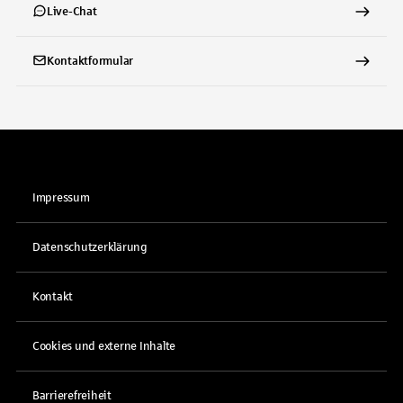
Live-Chat
Kontaktformular
Impressum
Datenschutzerklärung
Kontakt
Cookies und externe Inhalte
Barrierefreiheit