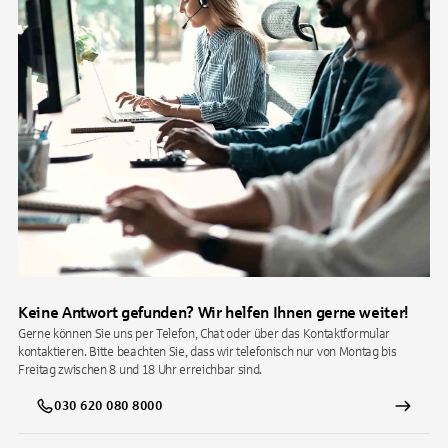
Keine Antwort gefunden? Wir helfen Ihnen gerne weiter!
Gerne können Sie uns per Telefon, Chat oder über das Kontaktformular
kontaktieren. Bitte beachten Sie, dass wir telefonisch nur von Montag bis
Freitag zwischen 8 und 18 Uhr erreichbar sind.
030 620 080 8000