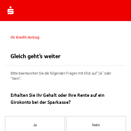
Ihr Kredit-Antrag
Gleich geht’s weiter
Bitte beantworten Sie die folgenden Fragen mit Klick auf “Ja” oder
“Nein”.
Erhalten Sie Ihr Gehalt oder Ihre Rente auf ein
Girokonto bei der Sparkasse?
Ja
Nein