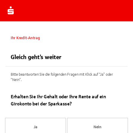
Ihr Kredit-Antrag
Gleich geht’s weiter
Bitte beantworten Sie die folgenden Fragen mit Klick auf “Ja” oder
“Nein”.
Erhalten Sie Ihr Gehalt oder Ihre Rente auf ein
Girokonto bei der Sparkasse?
Ja
Nein