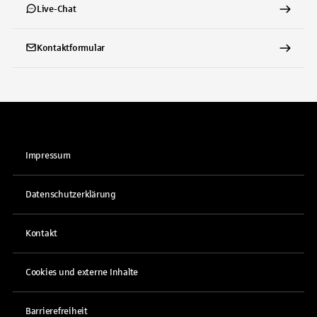
Live-Chat
Kontaktformular
Impressum
Datenschutzerklärung
Kontakt
Cookies und externe Inhalte
Barrierefreiheit