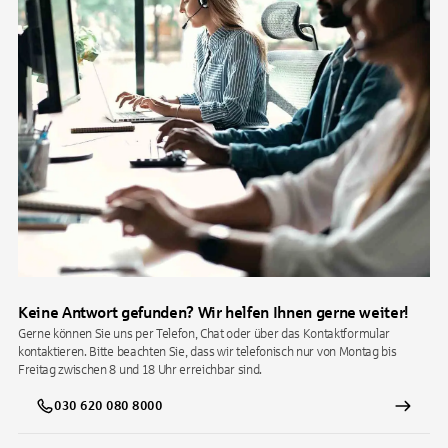
Keine Antwort gefunden? Wir helfen Ihnen gerne weiter!
Gerne können Sie uns per Telefon, Chat oder über das Kontaktformular
kontaktieren. Bitte beachten Sie, dass wir telefonisch nur von Montag bis
Freitag zwischen 8 und 18 Uhr erreichbar sind.
030 620 080 8000