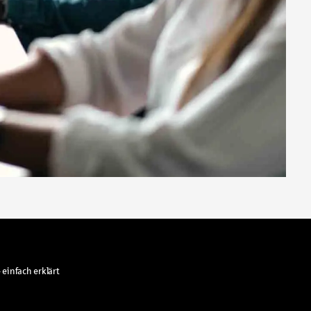
 einfach erklärt