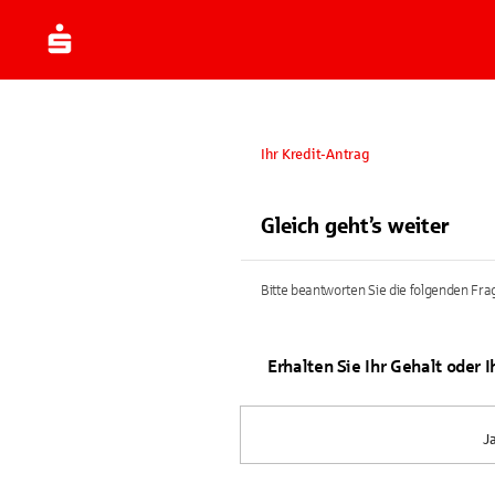
Ihr Kredit-Antrag
Gleich geht’s weiter
Bitte beantworten Sie die folgenden Frag
Erhalten Sie Ihr Gehalt oder 
J