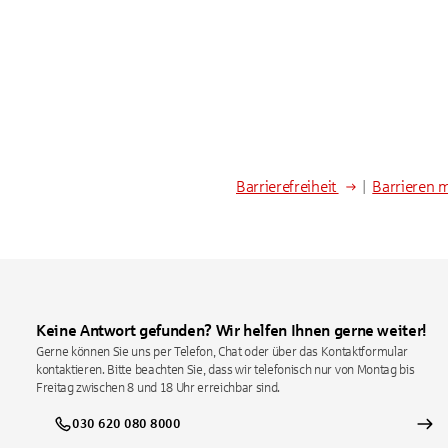
Barrierefreiheit
|
Barrieren 
Keine Antwort gefunden? Wir helfen Ihnen gerne weiter!
Gerne können Sie uns per Telefon, Chat oder über das Kontaktformular
kontaktieren. Bitte beachten Sie, dass wir telefonisch nur von Montag bis
Freitag zwischen 8 und 18 Uhr erreichbar sind.
030 620 080 8000