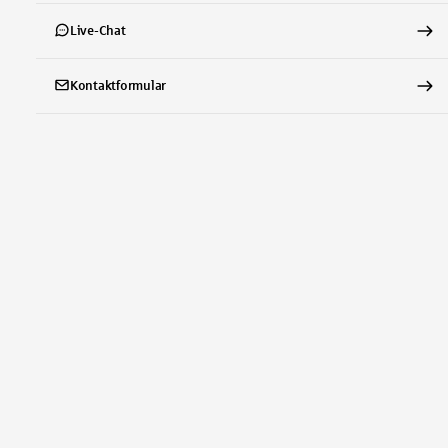
Live-Chat
Kontaktformular