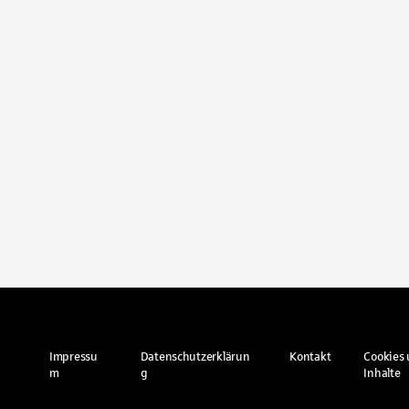
Impressu
Datenschutzerklärun
Kontakt
Cookies 
m
g
Inhalte