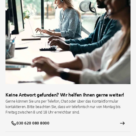
Keine Antwort gefunden? Wir helfen Ihnen gerne weiter!
Gerne können Sie uns per Telefon, Chat oder über das Kontaktformular
kontaktieren. Bitte beachten Sie, dass wir telefonisch nur von Montag bis
Freitag zwischen 8 und 18 Uhr erreichbar sind.
030 620 080 8000