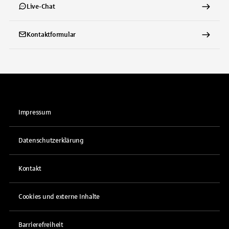
Live-Chat
Kontaktformular
Impressum
Datenschutzerklärung
Kontakt
Cookies und externe Inhalte
Barrierefreiheit