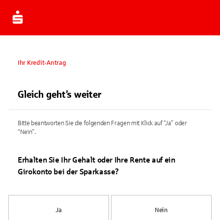
Ihr Kredit-Antrag
Gleich geht’s weiter
Bitte beantworten Sie die folgenden Fragen mit Klick auf “Ja” oder
“Nein”.
Erhalten Sie Ihr Gehalt oder Ihre Rente auf ein
Girokonto bei der Sparkasse?
Ja
Nein