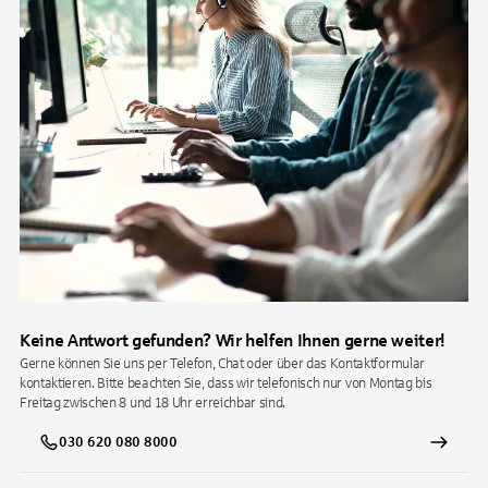
Keine Antwort gefunden? Wir helfen Ihnen gerne weiter!
Gerne können Sie uns per Telefon, Chat oder über das Kontaktformular
kontaktieren. Bitte beachten Sie, dass wir telefonisch nur von Montag bis
Freitag zwischen 8 und 18 Uhr erreichbar sind.
030 620 080 8000