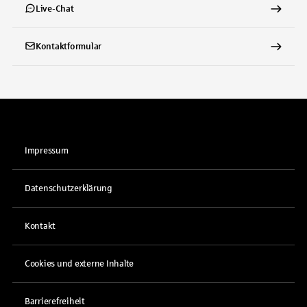
Live-Chat
Kontaktformular
Impressum
Datenschutzerklärung
Kontakt
Cookies und externe Inhalte
Barrierefreiheit