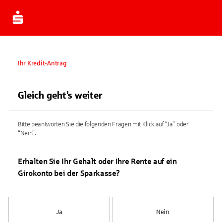
Ihr Kredit-Antrag
Gleich geht’s weiter
Bitte beantworten Sie die folgenden Fragen mit Klick auf “Ja” oder
“Nein”.
Erhalten Sie Ihr Gehalt oder Ihre Rente auf ein
Girokonto bei der Sparkasse?
Ja
Nein