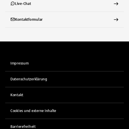
Live-Chat
Kontaktformular
Impressum
Datenschutzerklärung
Kontakt
Cookies und externe Inhalte
Barrierefreiheit