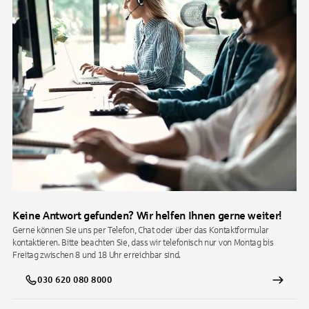
Keine Antwort gefunden? Wir helfen Ihnen gerne weiter!
Gerne können Sie uns per Telefon, Chat oder über das Kontaktformular
kontaktieren. Bitte beachten Sie, dass wir telefonisch nur von Montag bis
Freitag zwischen 8 und 18 Uhr erreichbar sind.
030 620 080 8000