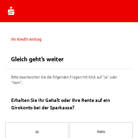
Ihr Kredit-Antrag
Gleich geht’s weiter
Bitte beantworten Sie die folgenden Fragen mit Klick auf “Ja” oder
“Nein”.
Erhalten Sie Ihr Gehalt oder Ihre Rente auf ein
Girokonto bei der Sparkasse?
Ja
Nein