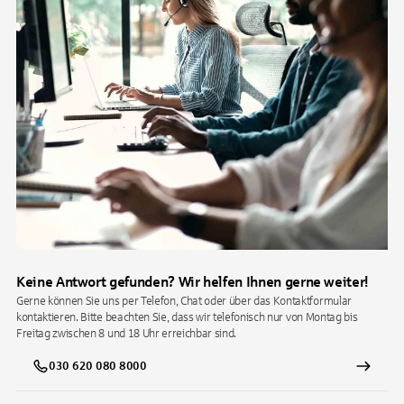
Keine Antwort gefunden? Wir helfen Ihnen gerne weiter!
Gerne können Sie uns per Telefon, Chat oder über das Kontaktformular
kontaktieren. Bitte beachten Sie, dass wir telefonisch nur von Montag bis
Freitag zwischen 8 und 18 Uhr erreichbar sind.
030 620 080 8000