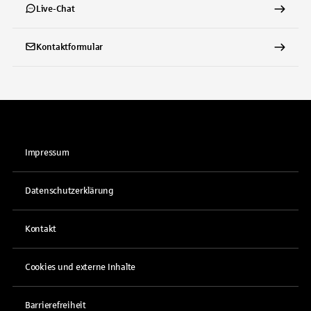
Live-Chat
Kontaktformular
Impressum
Datenschutzerklärung
Kontakt
Cookies und externe Inhalte
Barrierefreiheit