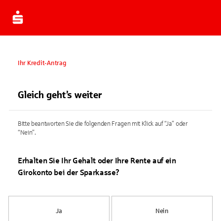
Ihr Kredit-Antrag
Gleich geht’s weiter
Bitte beantworten Sie die folgenden Fragen mit Klick auf “Ja” oder
“Nein”.
Erhalten Sie Ihr Gehalt oder Ihre Rente auf ein
Girokonto bei der Sparkasse?
Ja
Nein