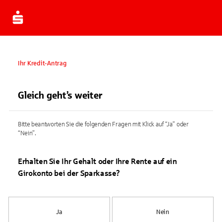
Ihr Kredit-Antrag
Gleich geht’s weiter
Bitte beantworten Sie die folgenden Fragen mit Klick auf “Ja” oder
“Nein”.
Erhalten Sie Ihr Gehalt oder Ihre Rente auf ein
Girokonto bei der Sparkasse?
Ja
Nein