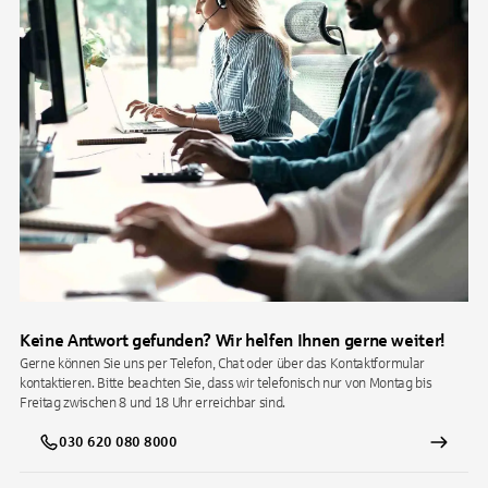
Keine Antwort gefunden? Wir helfen Ihnen gerne weiter!
Gerne können Sie uns per Telefon, Chat oder über das Kontaktformular
kontaktieren. Bitte beachten Sie, dass wir telefonisch nur von Montag bis
Freitag zwischen 8 und 18 Uhr erreichbar sind.
030 620 080 8000