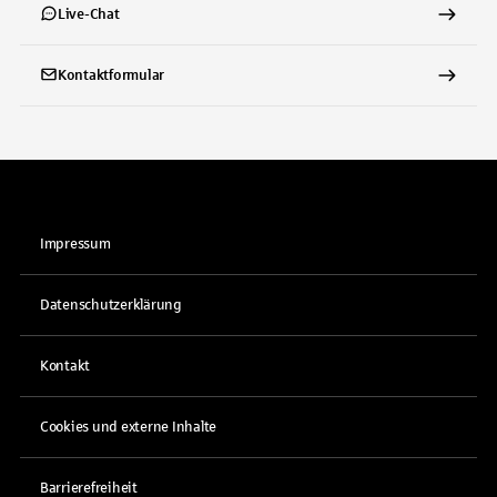
Live-Chat
Kontaktformular
Impressum
Datenschutzerklärung
Kontakt
Cookies und externe Inhalte
Barrierefreiheit