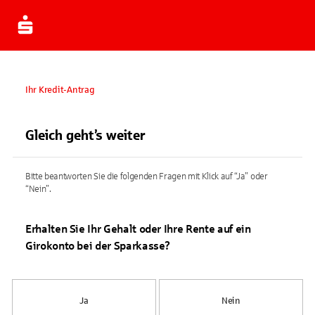
Ihr Kredit-Antrag
Gleich geht’s weiter
Bitte beantworten Sie die folgenden Fragen mit Klick auf “Ja” oder
“Nein”.
Erhalten Sie Ihr Gehalt oder Ihre Rente auf ein
Girokonto bei der Sparkasse?
Ja
Nein