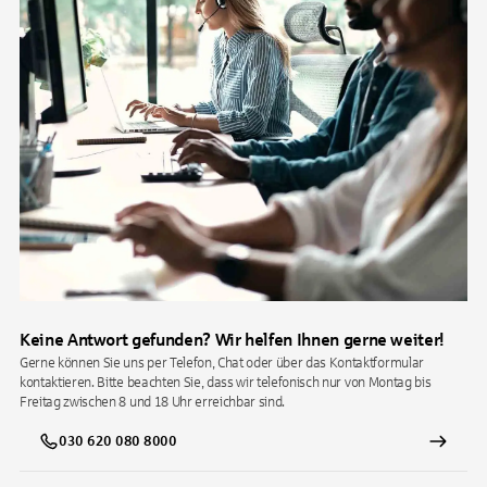
Keine Antwort gefunden? Wir helfen Ihnen gerne weiter!
Gerne können Sie uns per Telefon, Chat oder über das Kontaktformular
kontaktieren. Bitte beachten Sie, dass wir telefonisch nur von Montag bis
Freitag zwischen 8 und 18 Uhr erreichbar sind.
030 620 080 8000