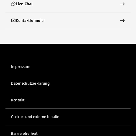
Live-Chat
Kontaktformular
Impressum
Datenschutzerklärung
Kontakt
Cookies und externe Inhalte
Barrierefreiheit