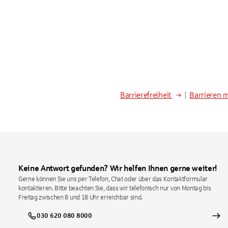
Barrierefreiheit
|
Barrieren 
Keine Antwort gefunden? Wir helfen Ihnen gerne weiter!
Gerne können Sie uns per Telefon, Chat oder über das Kontaktformular
kontaktieren. Bitte beachten Sie, dass wir telefonisch nur von Montag bis
Freitag zwischen 8 und 18 Uhr erreichbar sind.
030 620 080 8000