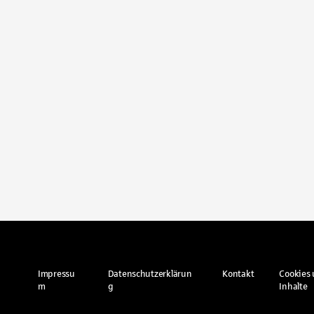
Impressu
Datenschutzerklärun
Kontakt
Cookies 
m
g
Inhalte