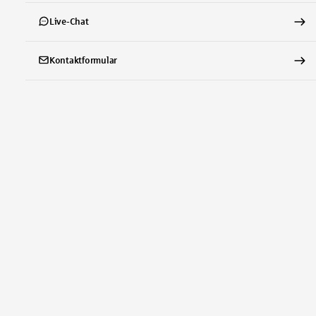
Live-Chat
Kontaktformular