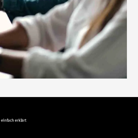
 einfach erklärt