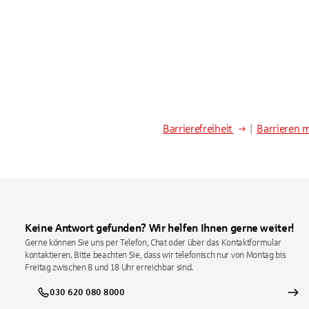
Barrierefreiheit
|
Barrieren 
Keine Antwort gefunden? Wir helfen Ihnen gerne weiter!
Gerne können Sie uns per Telefon, Chat oder über das Kontaktformular
kontaktieren. Bitte beachten Sie, dass wir telefonisch nur von Montag bis
Freitag zwischen 8 und 18 Uhr erreichbar sind.
030 620 080 8000