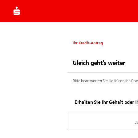
Ihr Kredit-Antrag
Gleich geht’s weiter
Bitte beantworten Sie die folgenden Frag
Erhalten Sie Ihr Gehalt oder 
J