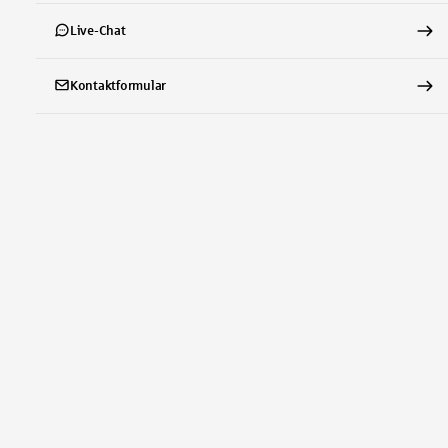
Live-Chat
Kontaktformular