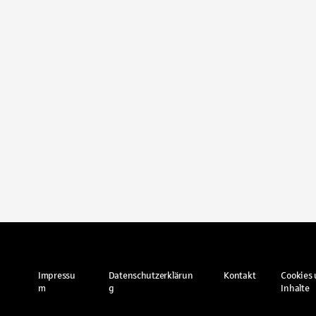
Impressu
Datenschutzerklärun
Kontakt
Cookies 
m
g
Inhalte