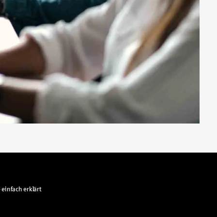
 einfach erklärt