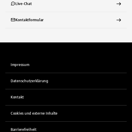
Live-Chat
Kontaktformular
Impressum
Datenschutzerklärung
Kontakt
Cookies und externe Inhalte
Barrierefreiheit