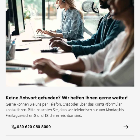
Keine Antwort gefunden? Wir helfen Ihnen gerne weiter!
Gerne können Sie uns per Telefon, Chat oder über das Kontaktformular
kontaktieren. Bitte beachten Sie, dass wir telefonisch nur von Montag bis
Freitag zwischen 8 und 18 Uhr erreichbar sind.
030 620 080 8000