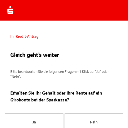
Ihr Kredit-Antrag
Gleich geht’s weiter
Bitte beantworten Sie die folgenden Fragen mit Klick auf “Ja” oder
“Nein”.
Erhalten Sie Ihr Gehalt oder Ihre Rente auf ein
Girokonto bei der Sparkasse?
Ja
Nein