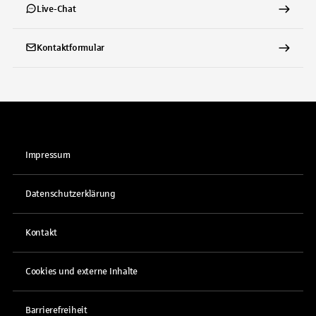
Live-Chat
Kontaktformular
Impressum
Datenschutzerklärung
Kontakt
Cookies und externe Inhalte
Barrierefreiheit