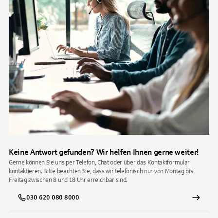
Keine Antwort gefunden? Wir helfen Ihnen gerne weiter!
Gerne können Sie uns per Telefon, Chat oder über das Kontaktformular
kontaktieren. Bitte beachten Sie, dass wir telefonisch nur von Montag bis
Freitag zwischen 8 und 18 Uhr erreichbar sind.
030 620 080 8000