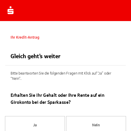
Ihr Kredit-Antrag
Gleich geht’s weiter
Bitte beantworten Sie die folgenden Fragen mit Klick auf “Ja” oder
“Nein”.
Erhalten Sie Ihr Gehalt oder Ihre Rente auf ein
Girokonto bei der Sparkasse?
Ja
Nein