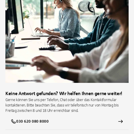
Keine Antwort gefunden? Wir helfen Ihnen gerne weiter!
Gerne können Sie uns per Telefon, Chat oder über das Kontaktformular
kontaktieren. Bitte beachten Sie, dass wir telefonisch nur von Montag bis
Freitag zwischen 8 und 18 Uhr erreichbar sind.
030 620 080 8000