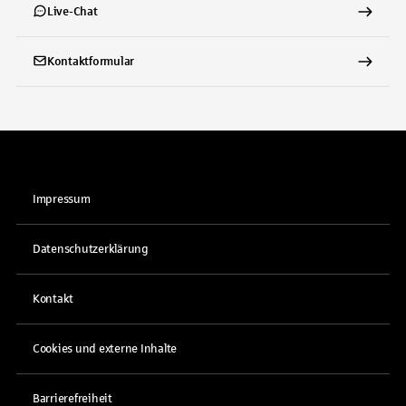
Live-Chat
Kontaktformular
Impressum
Datenschutzerklärung
Kontakt
Cookies und externe Inhalte
Barrierefreiheit