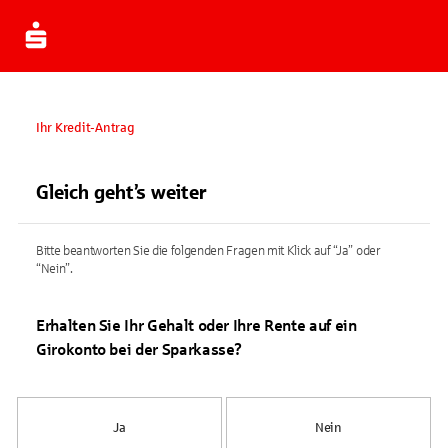
Ihr Kredit-Antrag
Gleich geht’s weiter
Bitte beantworten Sie die folgenden Fragen mit Klick auf “Ja” oder
“Nein”.
Erhalten Sie Ihr Gehalt oder Ihre Rente auf ein
Girokonto bei der Sparkasse?
Ja
Nein