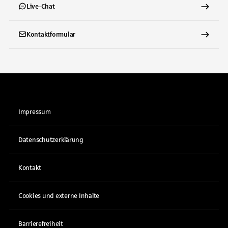
Live-Chat
Kontaktformular
Impressum
Datenschutzerklärung
Kontakt
Cookies und externe Inhalte
Barrierefreiheit