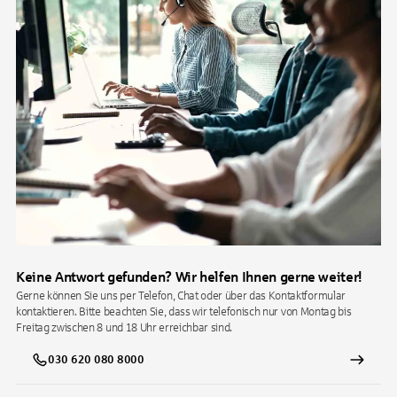
Keine Antwort gefunden? Wir helfen Ihnen gerne weiter!
Gerne können Sie uns per Telefon, Chat oder über das Kontaktformular
kontaktieren. Bitte beachten Sie, dass wir telefonisch nur von Montag bis
Freitag zwischen 8 und 18 Uhr erreichbar sind.
030 620 080 8000