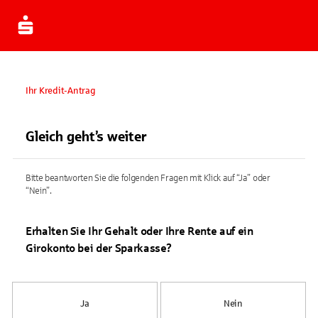
Ihr Kredit-Antrag
Gleich geht’s weiter
Bitte beantworten Sie die folgenden Fragen mit Klick auf “Ja” oder
“Nein”.
Erhalten Sie Ihr Gehalt oder Ihre Rente auf ein
Girokonto bei der Sparkasse?
Ja
Nein