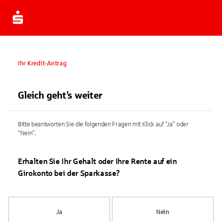
Ihr Kredit-Antrag
Gleich geht’s weiter
Bitte beantworten Sie die folgenden Fragen mit Klick auf “Ja” oder
“Nein”.
Erhalten Sie Ihr Gehalt oder Ihre Rente auf ein
Girokonto bei der Sparkasse?
Ja
Nein