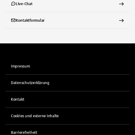
Live-Chat
Kontaktformular
Impressum
Datenschutzerklärung
Kontakt
Cookies und externe Inhalte
Barrierefreiheit