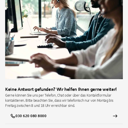
Keine Antwort gefunden? Wir helfen Ihnen gerne weiter!
Gerne können Sie uns per Telefon, Chat oder über das Kontaktformular
kontaktieren. Bitte beachten Sie, dass wir telefonisch nur von Montag bis
Freitag zwischen 8 und 18 Uhr erreichbar sind.
030 620 080 8000