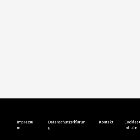
Impressu
Datenschutzerklärun
Kontakt
Cookies 
m
g
Inhalte