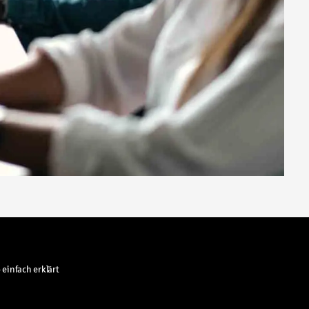
 einfach erklärt