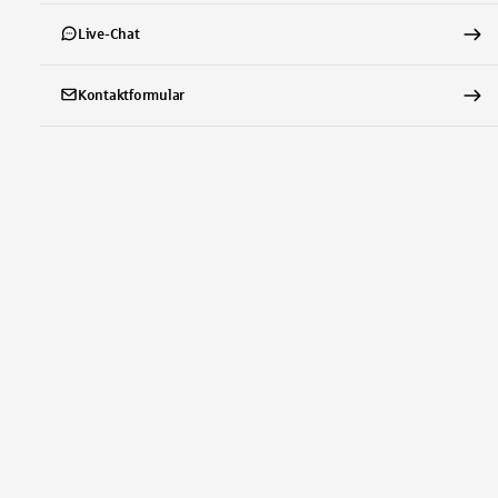
Live-Chat
Kontaktformular