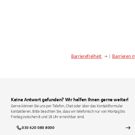
Barrierefreiheit
|
Barrieren 
Keine Antwort gefunden? Wir helfen Ihnen gerne weiter!
Gerne können Sie uns per Telefon, Chat oder über das Kontaktformular
kontaktieren. Bitte beachten Sie, dass wir telefonisch nur von Montag bis
Freitag zwischen 8 und 18 Uhr erreichbar sind.
030 620 080 8000