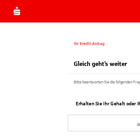
Ihr Kredit-Antrag
Gleich geht’s weiter
Bitte beantworten Sie die folgenden Frag
Erhalten Sie Ihr Gehalt oder 
J