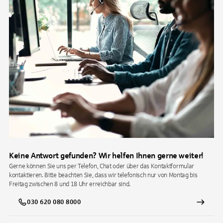
Keine Antwort gefunden? Wir helfen Ihnen gerne weiter!
Gerne können Sie uns per Telefon, Chat oder über das Kontaktformular
kontaktieren. Bitte beachten Sie, dass wir telefonisch nur von Montag bis
Freitag zwischen 8 und 18 Uhr erreichbar sind.
030 620 080 8000