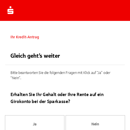
Ihr Kredit-Antrag
Gleich geht’s weiter
Bitte beantworten Sie die folgenden Fragen mit Klick auf “Ja” oder
“Nein”.
Erhalten Sie Ihr Gehalt oder Ihre Rente auf ein
Girokonto bei der Sparkasse?
Ja
Nein