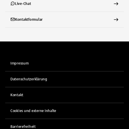
Live-Chat
Kontaktformular
Impressum
Datenschutzerklärung
Kontakt
Cookies und externe Inhalte
Barrierefreiheit