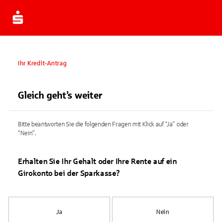
Ihr Kredit-Antrag
Gleich geht’s weiter
Bitte beantworten Sie die folgenden Fragen mit Klick auf “Ja” oder
“Nein”.
Erhalten Sie Ihr Gehalt oder Ihre Rente auf ein
Girokonto bei der Sparkasse?
Ja
Nein