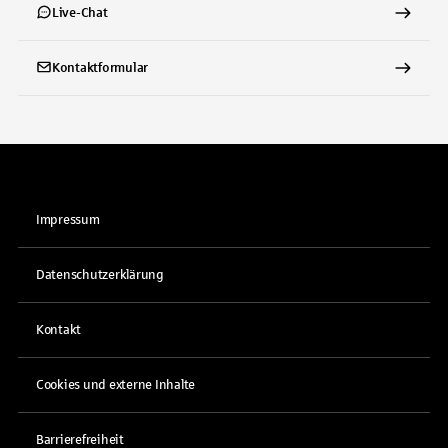
Live-Chat
Kontaktformular
Impressum
Datenschutzerklärung
Kontakt
Cookies und externe Inhalte
Barrierefreiheit