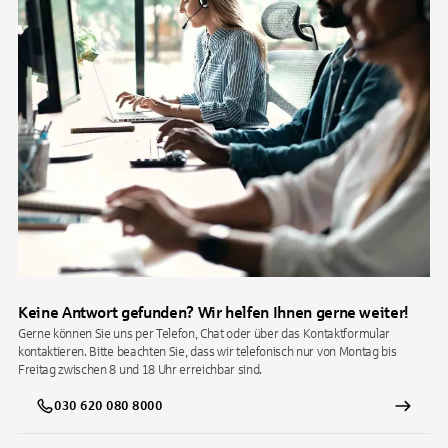
Keine Antwort gefunden? Wir helfen Ihnen gerne weiter!
Gerne können Sie uns per Telefon, Chat oder über das Kontaktformular
kontaktieren. Bitte beachten Sie, dass wir telefonisch nur von Montag bis
Freitag zwischen 8 und 18 Uhr erreichbar sind.
030 620 080 8000