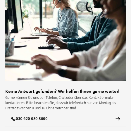
Keine Antwort gefunden? Wir helfen Ihnen gerne weiter!
Gerne können Sie uns per Telefon, Chat oder über das Kontaktformular
kontaktieren. Bitte beachten Sie, dass wir telefonisch nur von Montag bis
Freitag zwischen 8 und 18 Uhr erreichbar sind.
030 620 080 8000