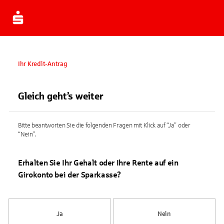
Ihr Kredit-Antrag
Gleich geht’s weiter
Bitte beantworten Sie die folgenden Fragen mit Klick auf “Ja” oder
“Nein”.
Erhalten Sie Ihr Gehalt oder Ihre Rente auf ein
Girokonto bei der Sparkasse?
Ja
Nein