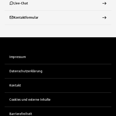
Live-Chat
Kontaktformular
Impressum
Datenschutzerklärung
Kontakt
Cookies und externe Inhalte
Barrierefreiheit