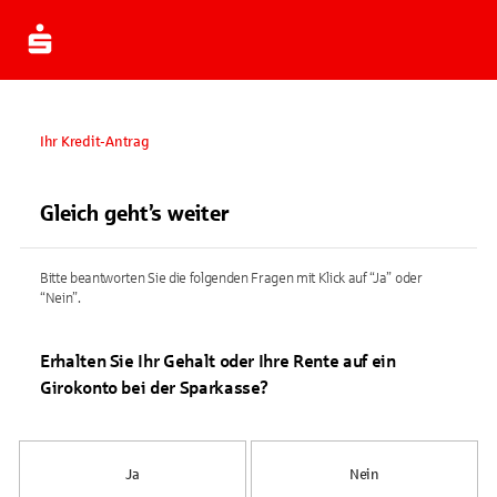
Ihr Kredit-Antrag
Gleich geht’s weiter
Bitte beantworten Sie die folgenden Fragen mit Klick auf “Ja” oder
“Nein”.
Erhalten Sie Ihr Gehalt oder Ihre Rente auf ein
Girokonto bei der Sparkasse?
Ja
Nein