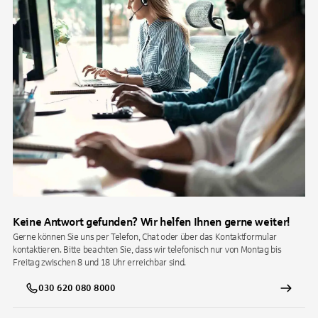
Keine Antwort gefunden? Wir helfen Ihnen gerne weiter!
Gerne können Sie uns per Telefon, Chat oder über das Kontaktformular
kontaktieren. Bitte beachten Sie, dass wir telefonisch nur von Montag bis
Freitag zwischen 8 und 18 Uhr erreichbar sind.
030 620 080 8000