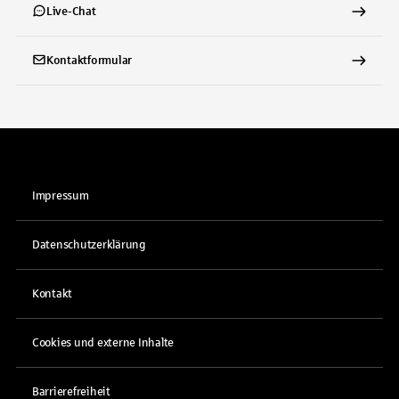
Live-Chat
Kontaktformular
Impressum
Datenschutzerklärung
Kontakt
Cookies und externe Inhalte
Barrierefreiheit