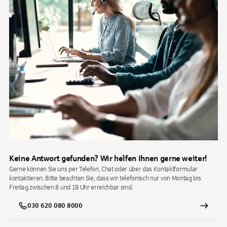
Keine Antwort gefunden? Wir helfen Ihnen gerne weiter!
Gerne können Sie uns per Telefon, Chat oder über das Kontaktformular
kontaktieren. Bitte beachten Sie, dass wir telefonisch nur von Montag bis
Freitag zwischen 8 und 18 Uhr erreichbar sind.
030 620 080 8000