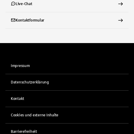
Live-Chat
Kontaktformular
Impressum
Datenschutzerklärung
Kontakt
Cookies und externe Inhalte
Barrierefreiheit