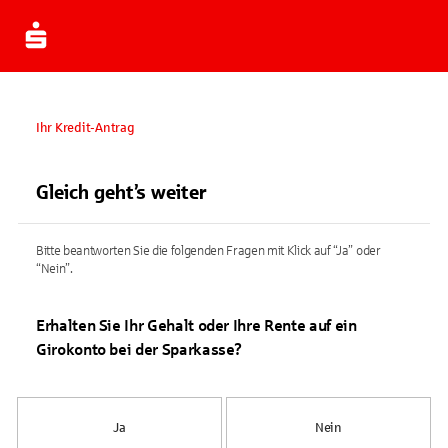
Ihr Kredit-Antrag
Gleich geht’s weiter
Bitte beantworten Sie die folgenden Fragen mit Klick auf “Ja” oder
“Nein”.
Erhalten Sie Ihr Gehalt oder Ihre Rente auf ein
Girokonto bei der Sparkasse?
Ja
Nein