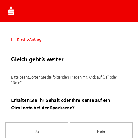
Ihr Kredit-Antrag
Gleich geht’s weiter
Bitte beantworten Sie die folgenden Fragen mit Klick auf “Ja” oder
“Nein”.
Erhalten Sie Ihr Gehalt oder Ihre Rente auf ein
Girokonto bei der Sparkasse?
Ja
Nein