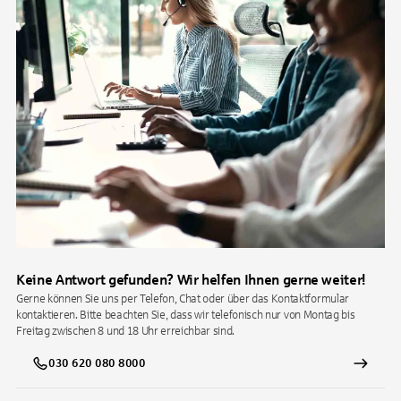
Keine Antwort gefunden? Wir helfen Ihnen gerne weiter!
Gerne können Sie uns per Telefon, Chat oder über das Kontaktformular
kontaktieren. Bitte beachten Sie, dass wir telefonisch nur von Montag bis
Freitag zwischen 8 und 18 Uhr erreichbar sind.
030 620 080 8000