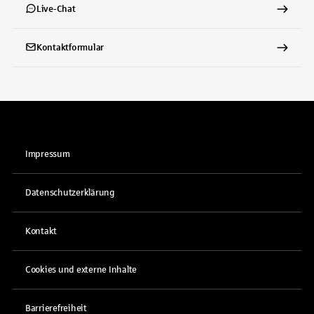
Live-Chat
Kontaktformular
Impressum
Datenschutzerklärung
Kontakt
Cookies und externe Inhalte
Barrierefreiheit