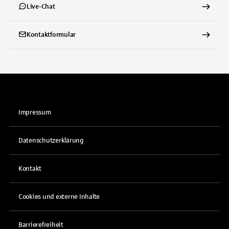
Live-Chat
Kontaktformular
Impressum
Datenschutzerklärung
Kontakt
Cookies und externe Inhalte
Barrierefreiheit