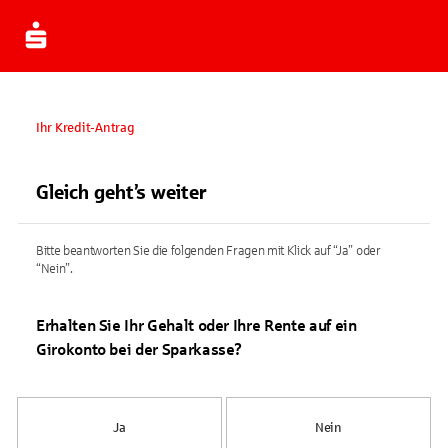
Ihr Kredit-Antrag
Gleich geht’s weiter
Bitte beantworten Sie die folgenden Fragen mit Klick auf “Ja” oder
“Nein”.
Erhalten Sie Ihr Gehalt oder Ihre Rente auf ein
Girokonto bei der Sparkasse?
Ja
Nein