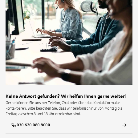
Keine Antwort gefunden? Wir helfen Ihnen gerne weiter!
Gerne können Sie uns per Telefon, Chat oder über das Kontaktformular
kontaktieren. Bitte beachten Sie, dass wir telefonisch nur von Montag bis
Freitag zwischen 8 und 18 Uhr erreichbar sind.
030 620 080 8000