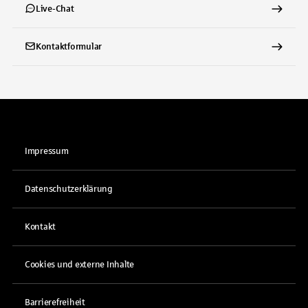
Live-Chat
Kontaktformular
Impressum
Datenschutzerklärung
Kontakt
Cookies und externe Inhalte
Barrierefreiheit