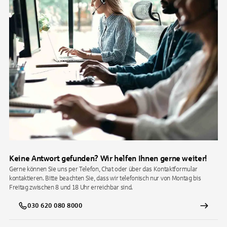
Keine Antwort gefunden? Wir helfen Ihnen gerne weiter!
Gerne können Sie uns per Telefon, Chat oder über das Kontaktformular
kontaktieren. Bitte beachten Sie, dass wir telefonisch nur von Montag bis
Freitag zwischen 8 und 18 Uhr erreichbar sind.
030 620 080 8000