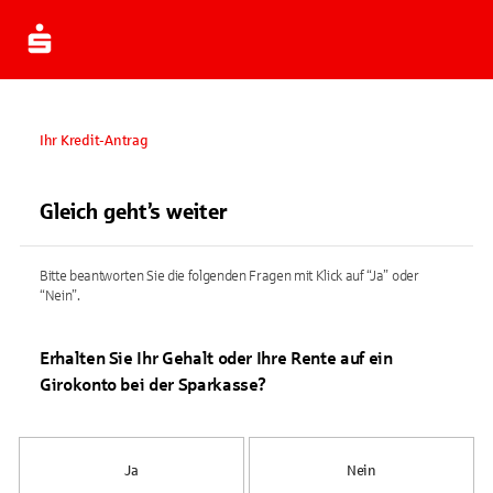
Ihr Kredit-Antrag
Gleich geht’s weiter
Bitte beantworten Sie die folgenden Fragen mit Klick auf “Ja” oder
“Nein”.
Erhalten Sie Ihr Gehalt oder Ihre Rente auf ein
Girokonto bei der Sparkasse?
Ja
Nein