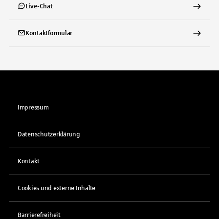
Live-Chat
Kontaktformular
Impressum
Datenschutzerklärung
Kontakt
Cookies und externe Inhalte
Barrierefreiheit