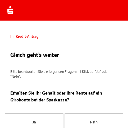
Ihr Kredit-Antrag
Gleich geht’s weiter
Bitte beantworten Sie die folgenden Fragen mit Klick auf “Ja” oder
“Nein”.
Erhalten Sie Ihr Gehalt oder Ihre Rente auf ein
Girokonto bei der Sparkasse?
Ja
Nein