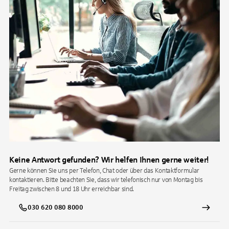
Keine Antwort gefunden? Wir helfen Ihnen gerne weiter!
Gerne können Sie uns per Telefon, Chat oder über das Kontaktformular
kontaktieren. Bitte beachten Sie, dass wir telefonisch nur von Montag bis
Freitag zwischen 8 und 18 Uhr erreichbar sind.
030 620 080 8000