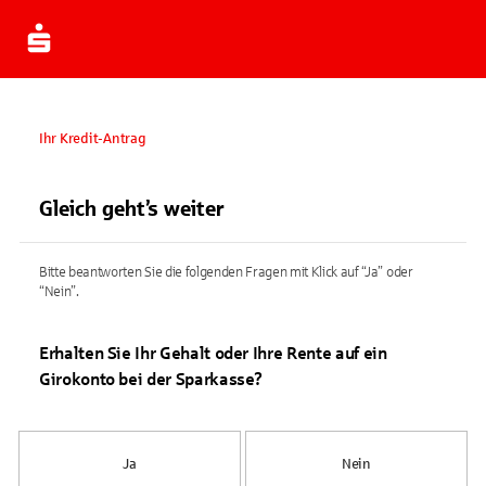
Ihr Kredit-Antrag
Gleich geht’s weiter
Bitte beantworten Sie die folgenden Fragen mit Klick auf “Ja” oder
“Nein”.
Erhalten Sie Ihr Gehalt oder Ihre Rente auf ein
Girokonto bei der Sparkasse?
Ja
Nein