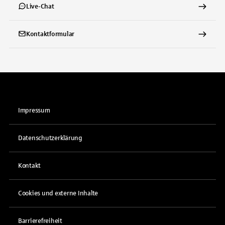
Live-Chat
Kontaktformular
Impressum
Datenschutzerklärung
Kontakt
Cookies und externe Inhalte
Barrierefreiheit