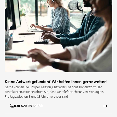
Keine Antwort gefunden? Wir helfen Ihnen gerne weiter!
Gerne können Sie uns per Telefon, Chat oder über das Kontaktformular
kontaktieren. Bitte beachten Sie, dass wir telefonisch nur von Montag bis
Freitag zwischen 8 und 18 Uhr erreichbar sind.
030 620 080 8000