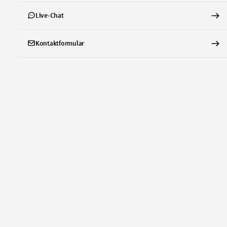
Live-Chat
Kontaktformular