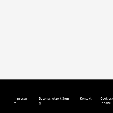
Impressu
Datenschutzerklärun
Kontakt
Cookies 
m
g
Inhalte