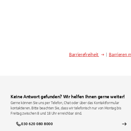
Barrierefreiheit
|
Barrieren 
Keine Antwort gefunden? Wir helfen Ihnen gerne weiter!
Gerne können Sie uns per Telefon, Chat oder über das Kontaktformular
kontaktieren. Bitte beachten Sie, dass wir telefonisch nur von Montag bis
Freitag zwischen 8 und 18 Uhr erreichbar sind.
030 620 080 8000