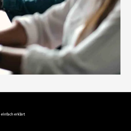
 einfach erklärt