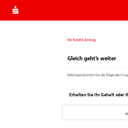
Ihr Kredit-Antrag
Gleich geht’s weiter
Bitte beantworten Sie die folgenden Frag
Erhalten Sie Ihr Gehalt oder 
J