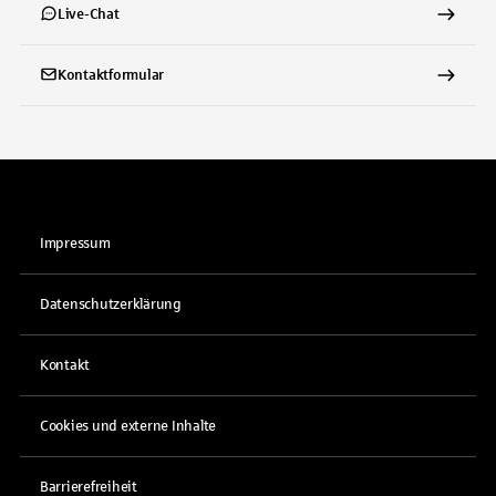
Live-Chat
Kontaktformular
Impressum
Datenschutzerklärung
Kontakt
Cookies und externe Inhalte
Barrierefreiheit