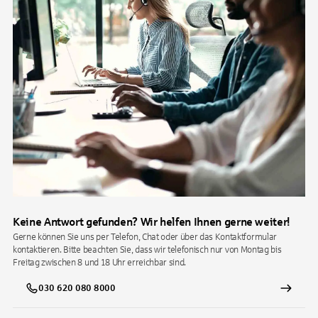
Keine Antwort gefunden? Wir helfen Ihnen gerne weiter!
Gerne können Sie uns per Telefon, Chat oder über das Kontaktformular
kontaktieren. Bitte beachten Sie, dass wir telefonisch nur von Montag bis
Freitag zwischen 8 und 18 Uhr erreichbar sind.
030 620 080 8000