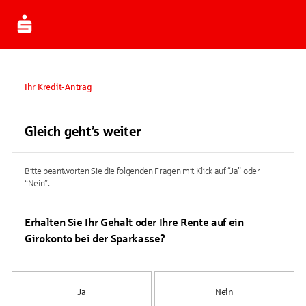
Ihr Kredit-Antrag
Gleich geht’s weiter
Bitte beantworten Sie die folgenden Fragen mit Klick auf “Ja” oder
“Nein”.
Erhalten Sie Ihr Gehalt oder Ihre Rente auf ein
Girokonto bei der Sparkasse?
Ja
Nein