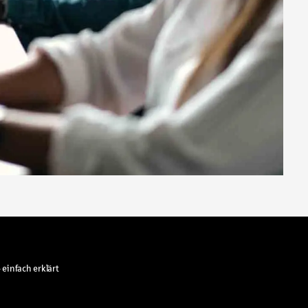
 einfach erklärt