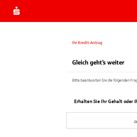
Ihr Kredit-Antrag
Gleich geht’s weiter
Bitte beantworten Sie die folgenden Frag
Erhalten Sie Ihr Gehalt oder 
J