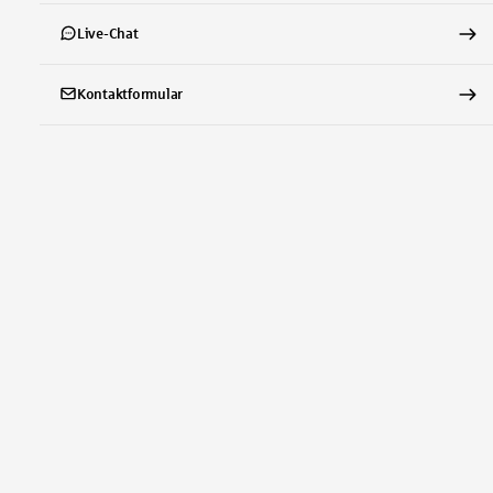
Live-Chat
Kontaktformular