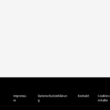
Impressu
Datenschutzerklärun
Kontakt
Cookies 
m
g
Inhalte