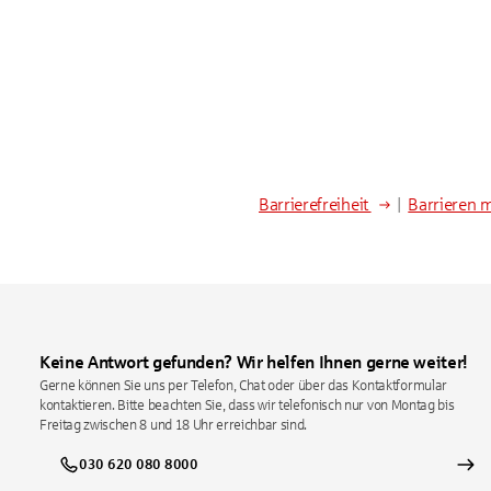
Barrierefreiheit
|
Barrieren 
Keine Antwort gefunden? Wir helfen Ihnen gerne weiter!
Gerne können Sie uns per Telefon, Chat oder über das Kontaktformular
kontaktieren. Bitte beachten Sie, dass wir telefonisch nur von Montag bis
Freitag zwischen 8 und 18 Uhr erreichbar sind.
030 620 080 8000