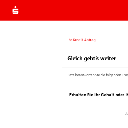
Ihr Kredit-Antrag
Gleich geht’s weiter
Bitte beantworten Sie die folgenden Frag
Erhalten Sie Ihr Gehalt oder 
J