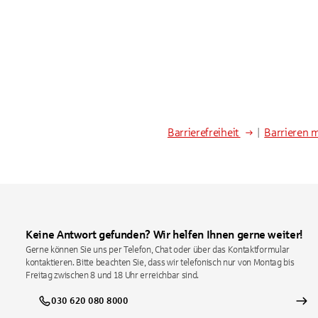
Barrierefreiheit
|
Barrieren 
Keine Antwort gefunden? Wir helfen Ihnen gerne weiter!
Gerne können Sie uns per Telefon, Chat oder über das Kontaktformular
kontaktieren. Bitte beachten Sie, dass wir telefonisch nur von Montag bis
Freitag zwischen 8 und 18 Uhr erreichbar sind.
030 620 080 8000