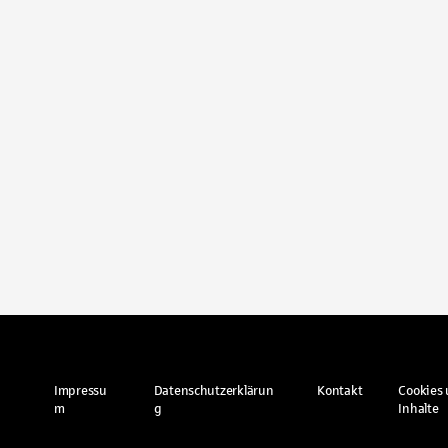
Impressu
Datenschutzerklärun
Kontakt
Cookies 
m
g
Inhalte