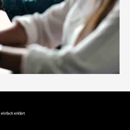
 einfach erklärt