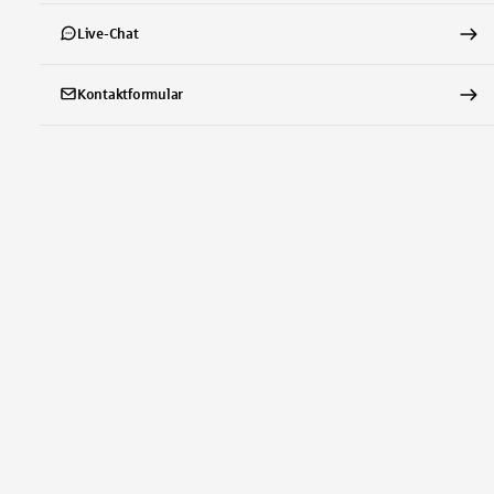
Live-Chat
Kontaktformular