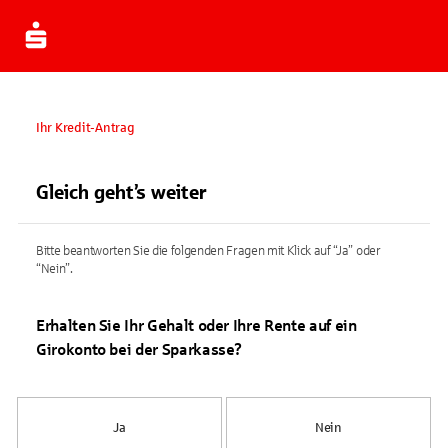
Ihr Kredit-Antrag
Gleich geht’s weiter
Bitte beantworten Sie die folgenden Fragen mit Klick auf “Ja” oder
“Nein”.
Erhalten Sie Ihr Gehalt oder Ihre Rente auf ein
Girokonto bei der Sparkasse?
Ja
Nein