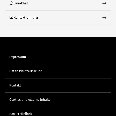
Live-Chat
Kontaktformular
Impressum
Datenschutzerklärung
Kontakt
Cookies und externe Inhalte
Barrierefreiheit