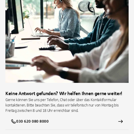
Keine Antwort gefunden? Wir helfen Ihnen gerne weiter!
Gerne können Sie uns per Telefon, Chat oder über das Kontaktformular
kontaktieren. Bitte beachten Sie, dass wir telefonisch nur von Montag bis
Freitag zwischen 8 und 18 Uhr erreichbar sind.
030 620 080 8000