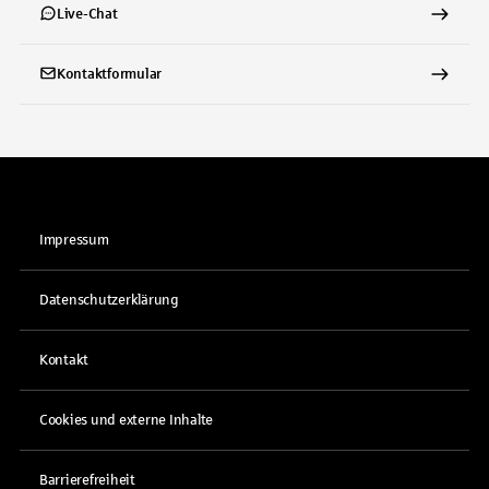
Live-Chat
Kontaktformular
Impressum
Datenschutzerklärung
Kontakt
Cookies und externe Inhalte
Barrierefreiheit