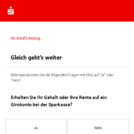
Ihr Kredit-Antrag
Gleich geht’s weiter
Bitte beantworten Sie die folgenden Fragen mit Klick auf “Ja” oder
“Nein”.
Erhalten Sie Ihr Gehalt oder Ihre Rente auf ein
Girokonto bei der Sparkasse?
Ja
Nein