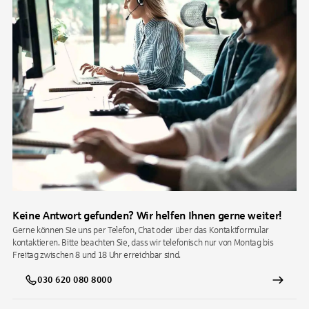
Keine Antwort gefunden? Wir helfen Ihnen gerne weiter!
Gerne können Sie uns per Telefon, Chat oder über das Kontaktformular
kontaktieren. Bitte beachten Sie, dass wir telefonisch nur von Montag bis
Freitag zwischen 8 und 18 Uhr erreichbar sind.
030 620 080 8000