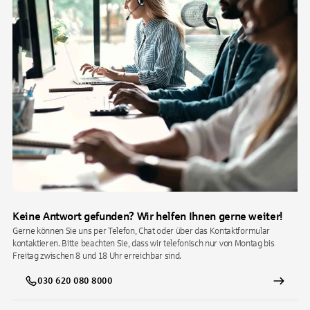
Keine Antwort gefunden? Wir helfen Ihnen gerne weiter!
Gerne können Sie uns per Telefon, Chat oder über das Kontaktformular
kontaktieren. Bitte beachten Sie, dass wir telefonisch nur von Montag bis
Freitag zwischen 8 und 18 Uhr erreichbar sind.
030 620 080 8000