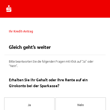
Ihr Kredit-Antrag
Gleich geht’s weiter
Bitte beantworten Sie die folgenden Fragen mit Klick auf “Ja” oder
“Nein”.
Erhalten Sie Ihr Gehalt oder Ihre Rente auf ein
Girokonto bei der Sparkasse?
Ja
Nein