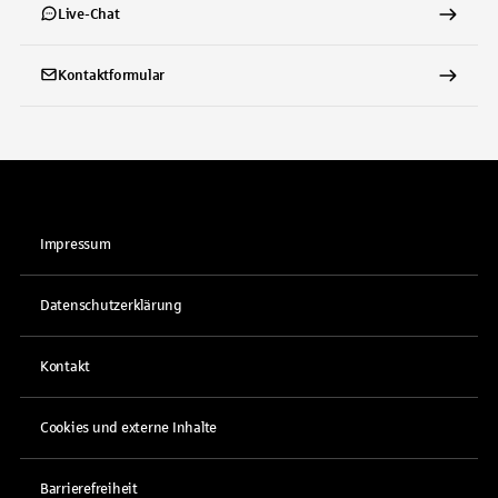
Live-Chat
Kontaktformular
Impressum
Datenschutzerklärung
Kontakt
Cookies und externe Inhalte
Barrierefreiheit