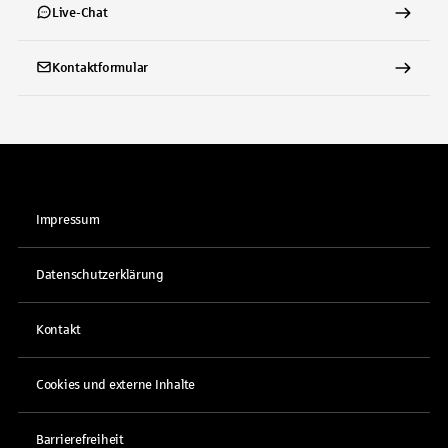
Live-Chat
Kontaktformular
Impressum
Datenschutzerklärung
Kontakt
Cookies und externe Inhalte
Barrierefreiheit