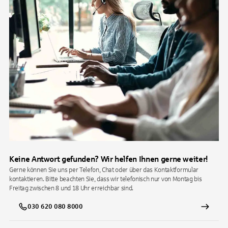
Keine Antwort gefunden? Wir helfen Ihnen gerne weiter!
Gerne können Sie uns per Telefon, Chat oder über das Kontaktformular
kontaktieren. Bitte beachten Sie, dass wir telefonisch nur von Montag bis
Freitag zwischen 8 und 18 Uhr erreichbar sind.
030 620 080 8000