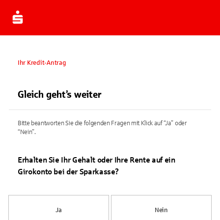
Ihr Kredit-Antrag
Gleich geht’s weiter
Bitte beantworten Sie die folgenden Fragen mit Klick auf “Ja” oder
“Nein”.
Erhalten Sie Ihr Gehalt oder Ihre Rente auf ein
Girokonto bei der Sparkasse?
Ja
Nein