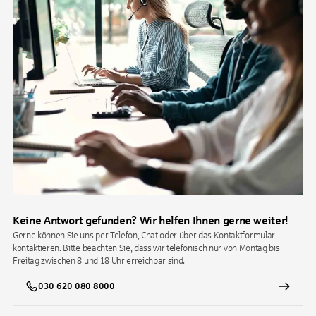
Keine Antwort gefunden? Wir helfen Ihnen gerne weiter!
Gerne können Sie uns per Telefon, Chat oder über das Kontaktformular
kontaktieren. Bitte beachten Sie, dass wir telefonisch nur von Montag bis
Freitag zwischen 8 und 18 Uhr erreichbar sind.
030 620 080 8000