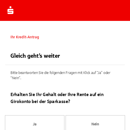
Ihr Kredit-Antrag
Gleich geht’s weiter
Bitte beantworten Sie die folgenden Fragen mit Klick auf “Ja” oder
“Nein”.
Erhalten Sie Ihr Gehalt oder Ihre Rente auf ein
Girokonto bei der Sparkasse?
Ja
Nein