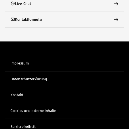
Live-Chat
Kontaktformular
Impressum
Datenschutzerklärung
Kontakt
Cookies und externe Inhalte
Barrierefreiheit