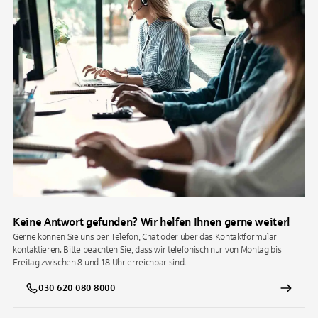
Keine Antwort gefunden? Wir helfen Ihnen gerne weiter!
Gerne können Sie uns per Telefon, Chat oder über das Kontaktformular
kontaktieren. Bitte beachten Sie, dass wir telefonisch nur von Montag bis
Freitag zwischen 8 und 18 Uhr erreichbar sind.
030 620 080 8000