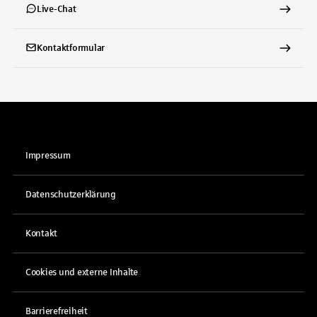
Live-Chat
Kontaktformular
Impressum
Datenschutzerklärung
Kontakt
Cookies und externe Inhalte
Barrierefreiheit