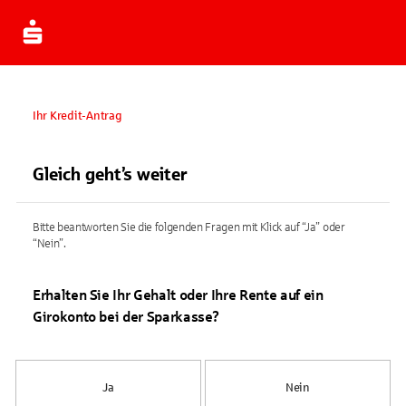
Ihr Kredit-Antrag
Gleich geht’s weiter
Bitte beantworten Sie die folgenden Fragen mit Klick auf “Ja” oder
“Nein”.
Erhalten Sie Ihr Gehalt oder Ihre Rente auf ein
Girokonto bei der Sparkasse?
Ja
Nein