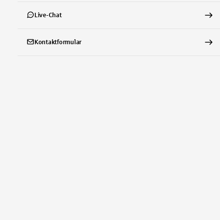
Live-Chat
Kontaktformular