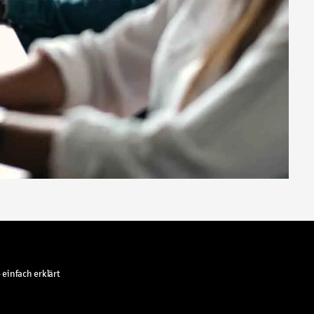
 einfach erklärt