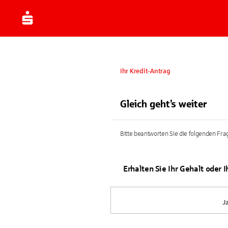
Ihr Kredit-Antrag
Gleich geht’s weiter
Bitte beantworten Sie die folgenden Frag
Erhalten Sie Ihr Gehalt oder 
J