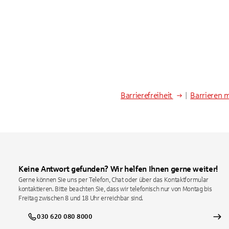
Barrierefreiheit
|
Barrieren 
Keine Antwort gefunden? Wir helfen Ihnen gerne weiter!
Gerne können Sie uns per Telefon, Chat oder über das Kontaktformular
kontaktieren. Bitte beachten Sie, dass wir telefonisch nur von Montag bis
Freitag zwischen 8 und 18 Uhr erreichbar sind.
030 620 080 8000