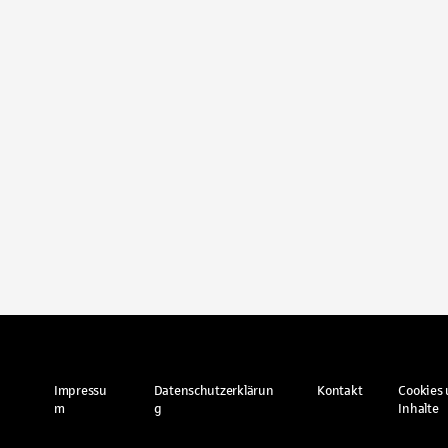
Impressu
Datenschutzerklärun
Kontakt
Cookies 
m
g
Inhalte