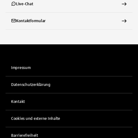
Live-Chat
Kontaktformular
Impressum
Datenschutzerklärung
Kontakt
Cookies und externe Inhalte
Barrierefreiheit