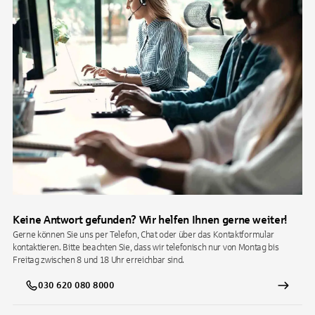
Keine Antwort gefunden? Wir helfen Ihnen gerne weiter!
Gerne können Sie uns per Telefon, Chat oder über das Kontaktformular
kontaktieren. Bitte beachten Sie, dass wir telefonisch nur von Montag bis
Freitag zwischen 8 und 18 Uhr erreichbar sind.
030 620 080 8000