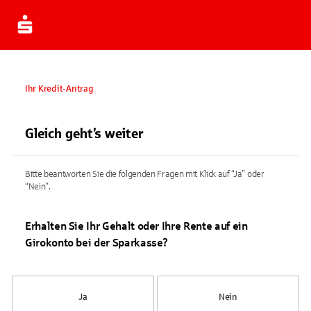
Ihr Kredit-Antrag
Gleich geht’s weiter
Bitte beantworten Sie die folgenden Fragen mit Klick auf “Ja” oder
“Nein”.
Erhalten Sie Ihr Gehalt oder Ihre Rente auf ein
Girokonto bei der Sparkasse?
Ja
Nein