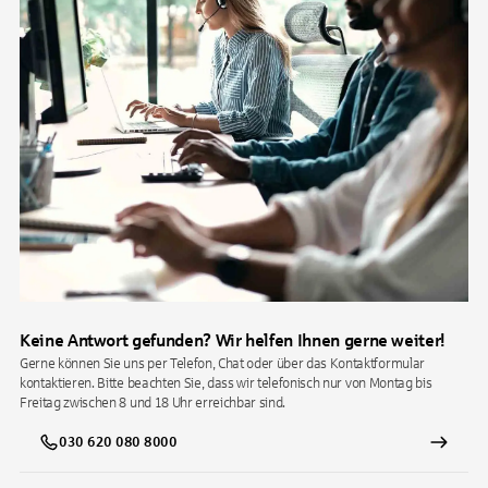
Keine Antwort gefunden? Wir helfen Ihnen gerne weiter!
Gerne können Sie uns per Telefon, Chat oder über das Kontaktformular
kontaktieren. Bitte beachten Sie, dass wir telefonisch nur von Montag bis
Freitag zwischen 8 und 18 Uhr erreichbar sind.
030 620 080 8000