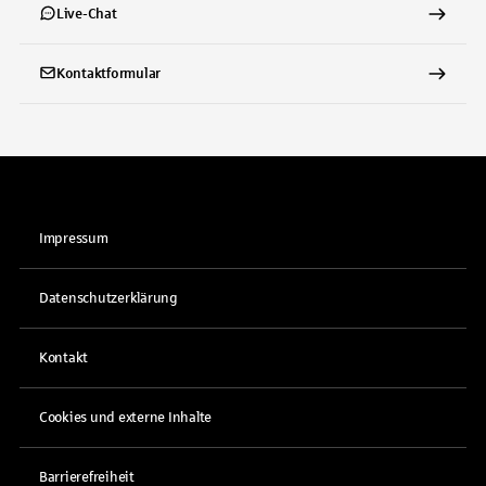
Live-Chat
Kontaktformular
Impressum
Datenschutzerklärung
Kontakt
Cookies und externe Inhalte
Barrierefreiheit