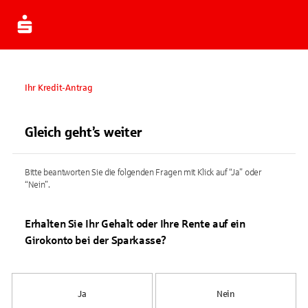
Ihr Kredit-Antrag
Gleich geht’s weiter
Bitte beantworten Sie die folgenden Fragen mit Klick auf “Ja” oder
“Nein”.
Erhalten Sie Ihr Gehalt oder Ihre Rente auf ein
Girokonto bei der Sparkasse?
Ja
Nein